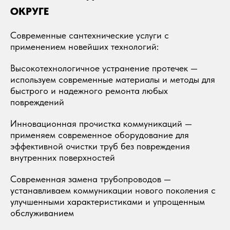
ОКРУГЕ
Современные сантехнические услуги с
применением новейших технологий:
Высокотехнологичное устранение протечек —
используем современные материалы и методы для
быстрого и надежного ремонта любых
повреждений
Инновационная прочистка коммуникаций —
применяем современное оборудование для
эффективной очистки труб без повреждения
внутренних поверхностей
Современная замена трубопроводов —
устанавливаем коммуникации нового поколения с
улучшенными характеристиками и упрощенным
обслуживанием