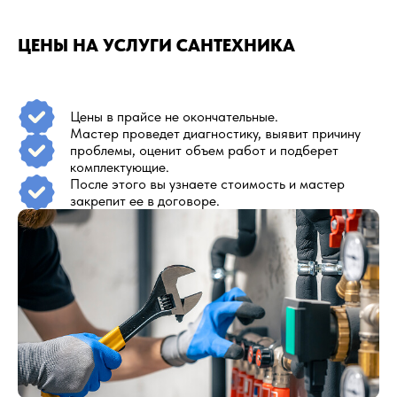
ЦЕНЫ НА УСЛУГИ САНТЕХНИКА
Цены в прайсе не окончательные.
Мастер проведет диагностику, выявит причину
проблемы, оценит объем работ и подберет
комплектующие.
После этого вы узнаете стоимость и мастер
закрепит ее в договоре.