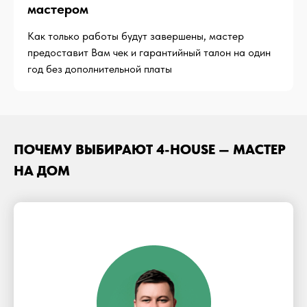
мастером
Как только работы будут завершены, мастер
предоставит Вам чек и гарантийный талон на один
год без дополнительной платы
ПОЧЕМУ ВЫБИРАЮТ 4-HOUSE — МАСТЕР
НА ДОМ