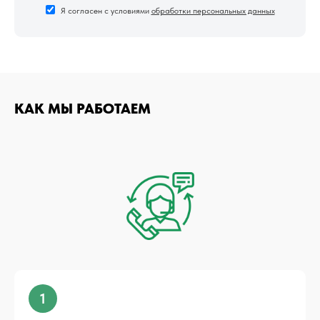
Я согласен с условиями
обработки персональных данных
КАК МЫ РАБОТАЕМ
1