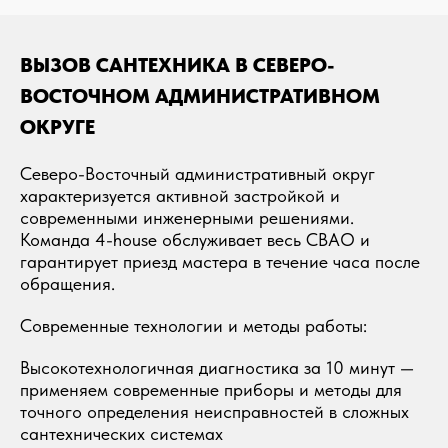
ВЫЗОВ САНТЕХНИКА В СЕВЕРО-
ВОСТОЧНОМ АДМИНИСТРАТИВНОМ
ОКРУГЕ
Северо-Восточный административный округ
характеризуется активной застройкой и
современными инженерными решениями.
Команда 4-house обслуживает весь СВАО и
гарантирует приезд мастера в течение часа после
обращения.
Современные технологии и методы работы:
Высокотехнологичная диагностика за 10 минут —
применяем современные приборы и методы для
точного определения неисправностей в сложных
сантехнических системах