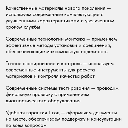
Качественные материалы нового поколения —
используем современные комплектующие с
улучшенными характеристиками и увеличенным
сроком службы
Современные технологии монтажа — применяем
эффективные методы установки и соединения,
обеспечивающие максимальную надежность
Точное планирование и контроль — используем
современные инструменты для расчета
материалов и контроля качества работ
Современные системы тестирования — проводим
финальную проверку с применением
диагностического оборудования
Удобная гарантия 1 год — оформляем документы
на месте, обеспечиваем поддержку и консультации
по всем вопросам