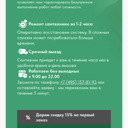
позволяет нам гарантировать безупречное
выполнение работ любой сложности.
Ремонт сантехники за 1‑2 часа
Оперативно восстановим систему. В сложных
случаях может потребоваться больше
времени.
Срочный выезд
Сантехник приедет к вам в течение часа или в
удобное время в день вызова
Работаем без выходных
с 9.00 до 22.00
Звоните по телефону
+7 (495) 157-81-93
или
оставляйте заявку - мы перезвоним вам в
течение 5 минут.
Дарим скидку 15% на первый
заказ