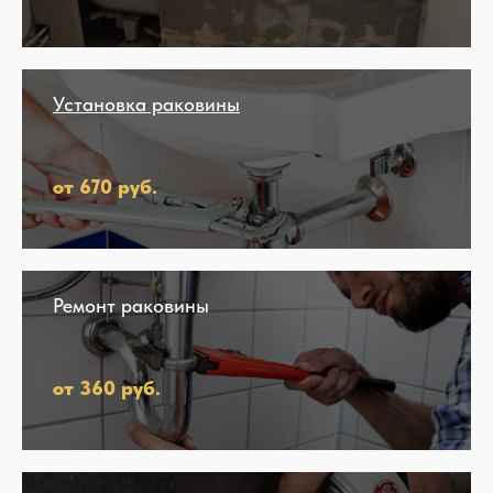
Установка раковины
от 670 руб.
Ремонт раковины
от 360 руб.