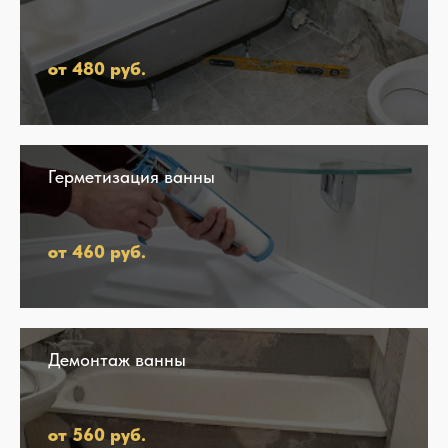
от 480 руб.
Герметизация ванны
от 460 руб.
Демонтаж ванны
от 560 руб.