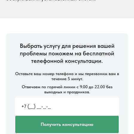
Выбрать услугу для решения вашей
проблемы поможем на бесплатной
телефонной консультации.
Оставьте ваш номер телефона и мы перезвоним вам в
течение 5 минут.
Отвечаем по горячей линии с 9.00 до 22.00 без
выходных и праздников.
Получить консультацию