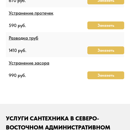
670 руб.
Заказать
Устранение протечек
590 руб.
Заказать
Разводка труб
1410 руб.
Заказать
Устранение засора
990 руб.
Заказать
УСЛУГИ САНТЕХНИКА В СЕВЕРО-
ВОСТОЧНОМ АДМИНИСТРАТИВНОМ