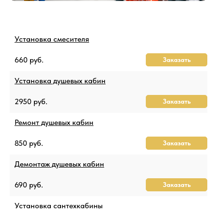
Установка смесителя
660 руб.
Заказать
Установка душевых кабин
2950 руб.
Заказать
Ремонт душевых кабин
850 руб.
Заказать
Демонтаж душевых кабин
690 руб.
Заказать
Установка сантехкабины