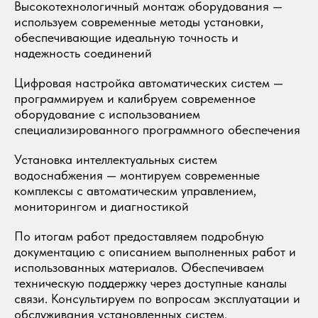
Высокотехнологичный монтаж оборудования —
используем современные методы установки,
обеспечивающие идеальную точность и
надежность соединений
Цифровая настройка автоматических систем —
программируем и калибруем современное
оборудование с использованием
специализированного программного обеспечения
Установка интеллектуальных систем
водоснабжения — монтируем современные
комплексы с автоматическим управлением,
мониторингом и диагностикой
По итогам работ предоставляем подробную
документацию с описанием выполненных работ и
использованных материалов. Обеспечиваем
техническую поддержку через доступные каналы
связи. Консультируем по вопросам эксплуатации и
обслуживания установленных систем.