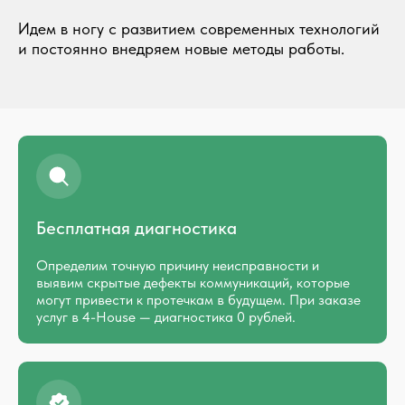
Идем в ногу с развитием современных технологий
и постоянно внедряем новые методы работы.
Бесплатная диагностика
Определим точную причину неисправности и
выявим скрытые дефекты коммуникаций, которые
могут привести к протечкам в будущем. При заказе
услуг в 4-House — диагностика 0 рублей.