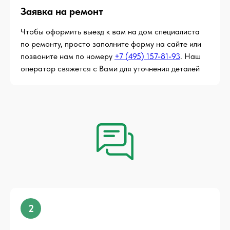
Заявка на ремонт
Чтобы оформить выезд к вам на дом специалиста
по ремонту, просто заполните форму на сайте или
позвоните нам по номеру
+7 (495) 157-81-93
. Наш
оператор свяжется с Вами для уточнения деталей
2