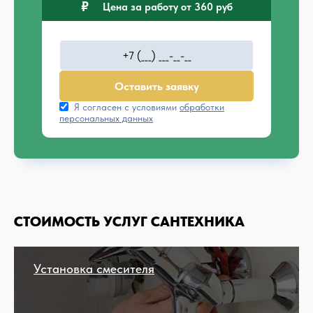
Цена за работу от 360 руб
Оставить заявку
Я согласен с условиями
обработки
персональных данных
СТОИМОСТЬ УСЛУГ САНТЕХНИКА
Установка смесителя