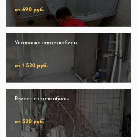
от 690 руб.
Установка сантехкабины
от 1 520 руб.
Ремонт сантехкабины
от 520 руб.