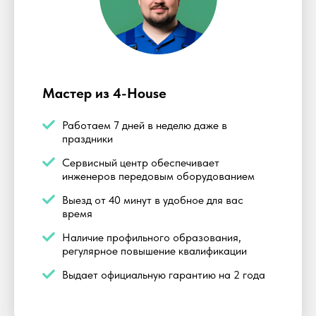
Мастер из 4-House
Работаем 7 дней в неделю даже в
праздники
Сервисный центр обеспечивает
инженеров передовым оборудованием
Выезд от 40 минут в удобное для вас
время
Наличие профильного образования,
регулярное повышение квалификации
Выдает официальную гарантию на 2 года