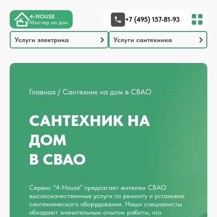
4-HOUSE
+7 (495) 157-81-93
Мастер на дом
Услуги электрика
Услуги сантехника
Главная
Сантехник на дом в СВАО
САНТЕХНИК НА
ДОМ
В СВАО
Сервис “4-House” предлагает жителям СВАО
высококачественные услуги по ремонту и установке
сантехнического оборудования. Наши специалисты
обладают значительным опытом работы, что