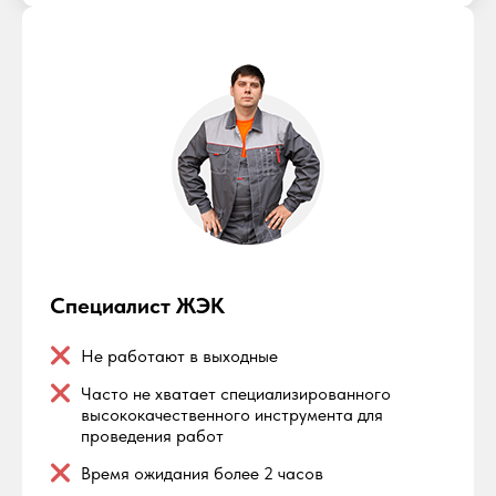
Специалист ЖЭК
Не работают в выходные
Часто не хватает специализированного
высококачественного инструмента для
проведения работ
Время ожидания более 2 часов