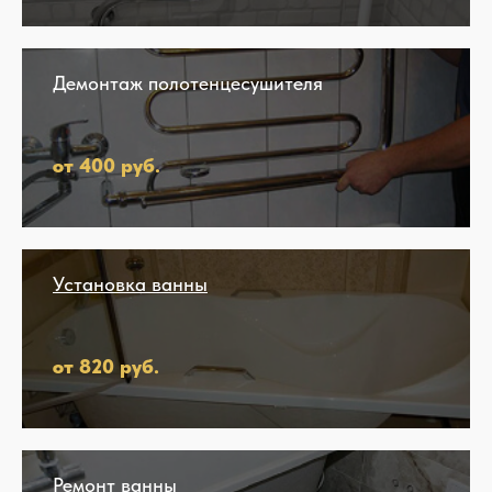
Демонтаж полотенцесушителя
от 400 руб.
Установка ванны
от 820 руб.
Ремонт ванны