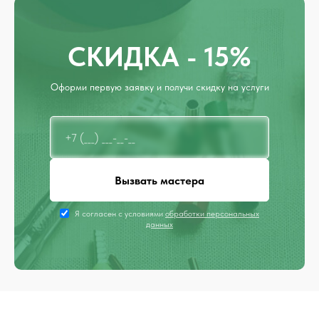
СКИДКА - 15%
Оформи первую заявку и получи скидку на услуги
Вызвать мастера
Я согласен с условиями
обработки персональных
данных