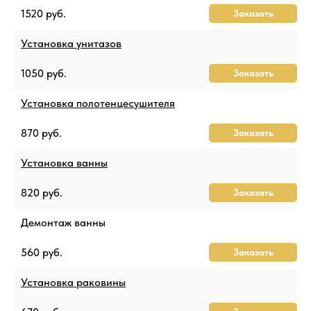
1520 руб.
Заказать
Установка унитазов
1050 руб.
Заказать
Установка полотенцесушителя
870 руб.
Заказать
Установка ванны
820 руб.
Заказать
Демонтаж ванны
560 руб.
Заказать
Установка раковины