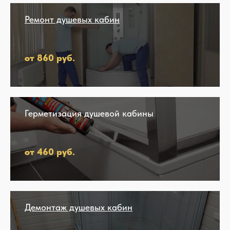
Ремонт душевых кабин
от 860 руб.
Герметизация душевой кабины
от 460 руб.
Демонтаж душевых кабин