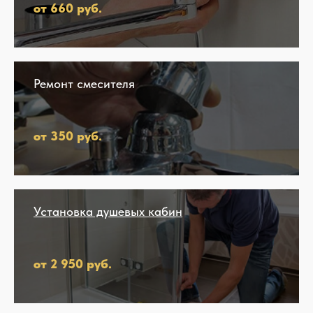
от 660 руб.
Ремонт смесителя
от 350 руб.
Установка душевых кабин
от 2 950 руб.