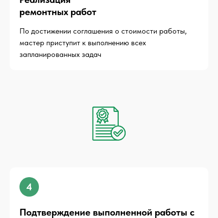
ремонтных работ
По достижении соглашения о стоимости работы,
мастер приступит к выполнению всех
запланированных задач
4
Подтверждение выполненной работы с