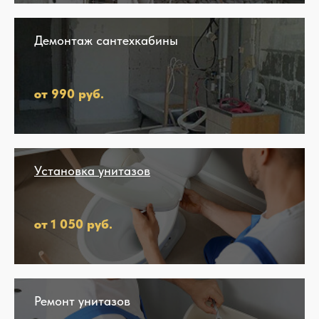
Демонтаж сантехкабины
от 990 руб.
Установка унитазов
от 1 050 руб.
Ремонт унитазов