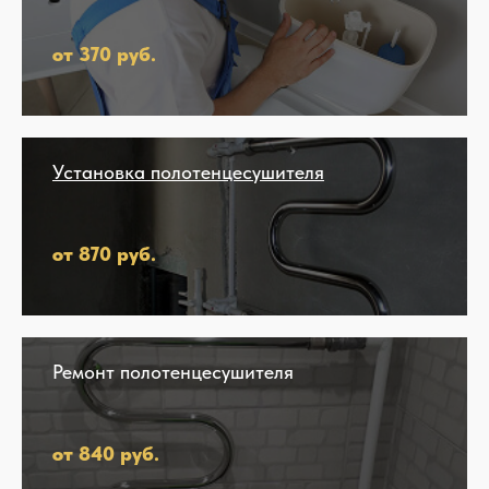
от 370 руб.
Установка полотенцесушителя
от 870 руб.
Ремонт полотенцесушителя
от 840 руб.