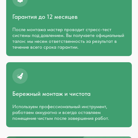
Гарантия до 12 месяцев
После монтажа мастер проводит стресс-тест
системы под давлением. Вы получаете официальный
талон: мы несем ответственность за результат в
течение всего срока гарантии.
Бережный монтаж и чистота
Используем профессиональный инструмент,
работаем аккуратно и всегда оставляем
помещение чистым после завершения работ.