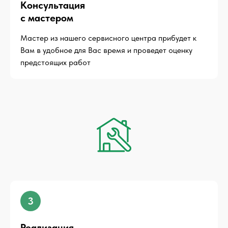
Консультация
с мастером
Мастер из нашего сервисного центра прибудет к
Вам в удобное для Вас время и проведет оценку
предстоящих работ
3
Реализация