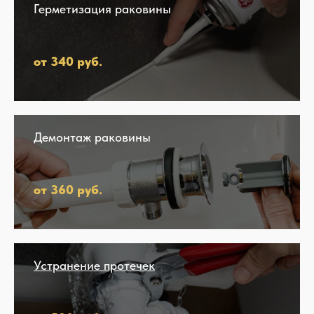
Герметизация раковины
от 340 руб.
Демонтаж раковины
от 360 руб.
Устранение протечек