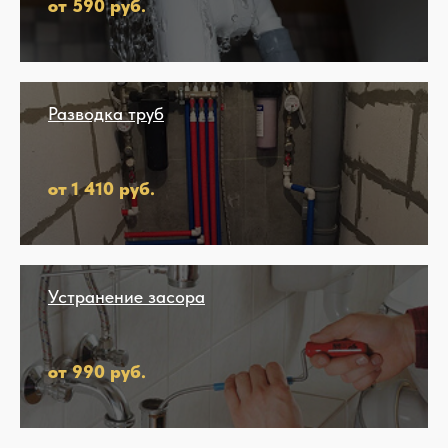
от 590 руб.
Разводка труб
от 1 410 руб.
Устранение засора
от 990 руб.