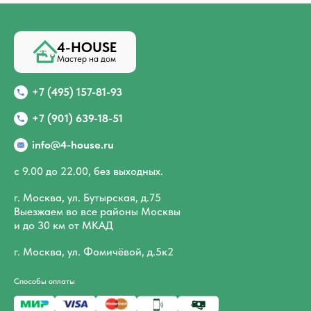
4-HOUSE
Мастер на дом
+7 (495) 157-81-93
+7 (901) 639-18-51
info@4-house.ru
с 9.00 до 22.00, без выходных.
г. Москва, ул. Бутырская, д.75
Выезжаем во все районы Москвы
и до 30 км от МКАД
г. Москва, ул. Фомичёвой, д.5к2
Способы оплаты