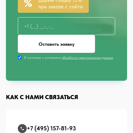
при заказе с сайта
Оставить заявку
Я согласен с условиями
обработки персональных данных
КАК С НАМИ СВЯЗАТЬСЯ
+7 (495) 157-81-93