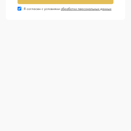
Я согласен с условиями
обработки персональных данных