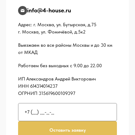
info@4-house.ru
Адрес: г. Москва, ул. Бутырская, д.75
г. Москва, ул. Фомичёвой, д.5к2
Выезжаем во все районы Москвы и до 30 км
от МКАД
Работаем без выходных с 9.00 до 22.00
ИП Александров Андрей Викторович
ИНН 614314014237
ОГРНИП 315619600109397
Оставить заявку