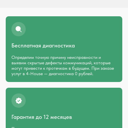
Бесплатная диагностика
Определим точную причину неисправности и
выявим скрытые дефекты коммуникаций, которые
могут привести к протечкам в будущем. При заказе
услуг в 4-House — диагностика 0 рублей.
Гарантия до 12 месяцев