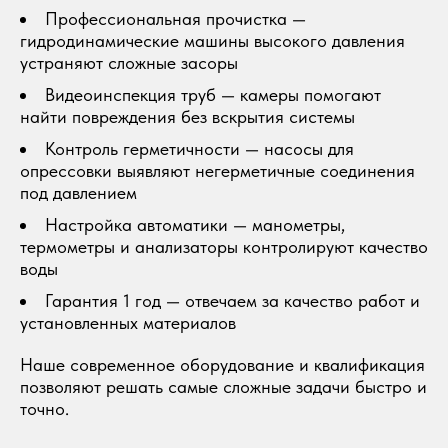
Профессиональная прочистка —
гидродинамические машины высокого давления
устраняют сложные засоры
Видеоинспекция труб — камеры помогают
найти повреждения без вскрытия системы
Контроль герметичности — насосы для
опрессовки выявляют негерметичные соединения
под давлением
Настройка автоматики — манометры,
термометры и анализаторы контролируют качество
воды
Гарантия 1 год — отвечаем за качество работ и
установленных материалов
Наше современное оборудование и квалификация
позволяют решать самые сложные задачи быстро и
точно.