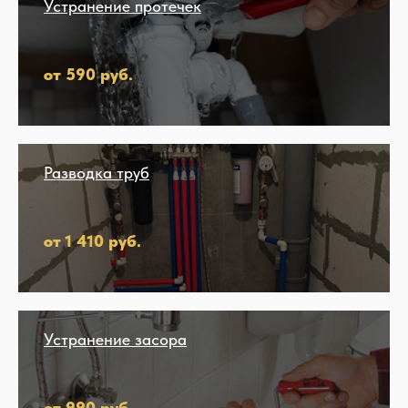
Устранение протечек
от 590 руб.
Разводка труб
от 1 410 руб.
Устранение засора
от 990 руб.