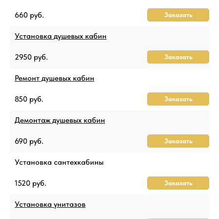
660 руб.
Заказать
Установка душевых кабин
2950 руб.
Заказать
Ремонт душевых кабин
850 руб.
Заказать
Демонтаж душевых кабин
690 руб.
Заказать
Установка сантехкабины
1520 руб.
Заказать
Установка унитазов