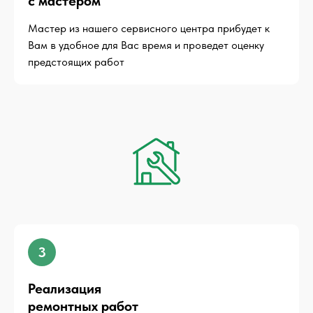
с мастером
Мастер из нашего сервисного центра прибудет к
Вам в удобное для Вас время и проведет оценку
предстоящих работ
3
Реализация
ремонтных работ