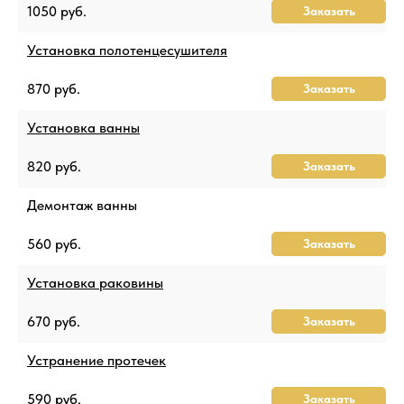
1050 руб.
Заказать
Установка полотенцесушителя
870 руб.
Заказать
Установка ванны
820 руб.
Заказать
Демонтаж ванны
560 руб.
Заказать
Установка раковины
670 руб.
Заказать
Устранение протечек
590 руб.
Заказать