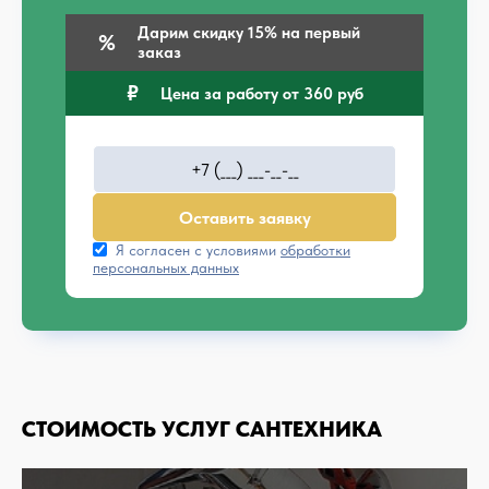
Дарим скидку 15% на первый
заказ
Цена за работу от 360 руб
Оставить заявку
Я согласен с условиями
обработки
персональных данных
СТОИМОСТЬ УСЛУГ САНТЕХНИКА