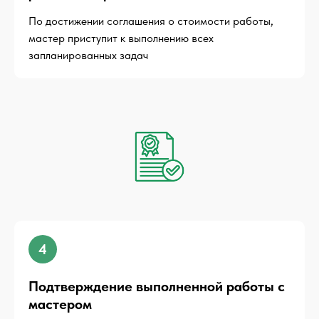
По достижении соглашения о стоимости работы,
мастер приступит к выполнению всех
запланированных задач
4
Подтверждение выполненной работы с
мастером