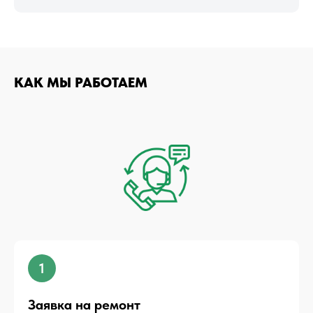
КАК МЫ РАБОТАЕМ
1
Заявка на ремонт