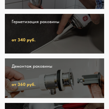
Герметизация раковины
от 340 руб.
Демонтаж раковины
от 360 руб.