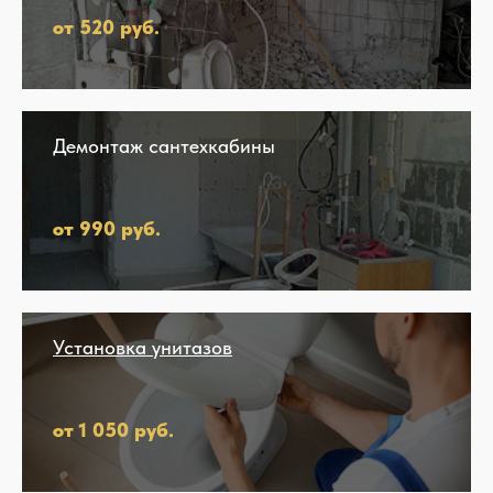
от 520 руб.
Демонтаж сантехкабины
от 990 руб.
Установка унитазов
от 1 050 руб.