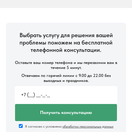
Выбрать услугу для решения вашей
проблемы поможем на бесплатной
телефонной консультации.
Оставьте ваш номер телефона и мы перезвоним вам в
течение 5 минут.
Отвечаем по горячей линии с 9.00 до 22.00 без
выходных и праздников.
Получить консультацию
Я согласен с условиями
обработки персональных данных