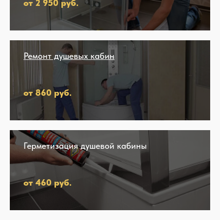
от 2 950 руб.
Ремонт душевых кабин
от 860 руб.
Герметизация душевой кабины
от 460 руб.