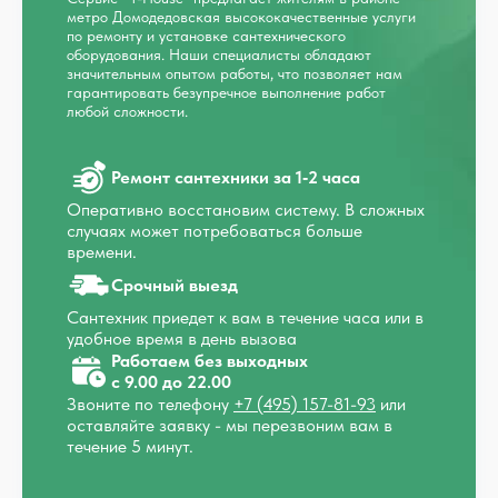
метро Домодедовская высококачественные услуги
по ремонту и установке сантехнического
оборудования. Наши специалисты обладают
значительным опытом работы, что позволяет нам
гарантировать безупречное выполнение работ
любой сложности.
Ремонт сантехники за 1‑2 часа
Оперативно восстановим систему. В сложных
случаях может потребоваться больше
времени.
Срочный выезд
Сантехник приедет к вам в течение часа или в
удобное время в день вызова
Работаем без выходных
с 9.00 до 22.00
Звоните по телефону
+7 (495) 157-81-93
или
оставляйте заявку - мы перезвоним вам в
течение 5 минут.