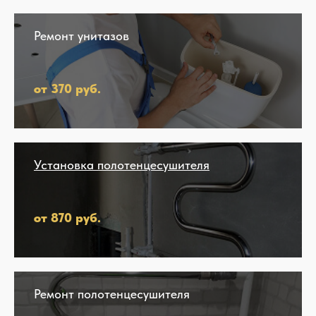
Ремонт унитазов
от 370 руб.
Установка полотенцесушителя
от 870 руб.
Ремонт полотенцесушителя