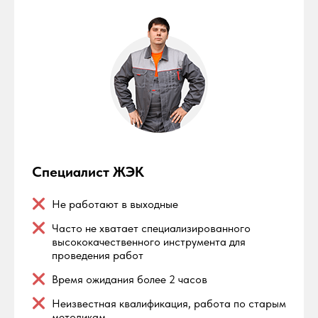
Специалист ЖЭК
Не работают в выходные
Часто не хватает специализированного
высококачественного инструмента для
проведения работ
Время ожидания более 2 часов
Неизвестная квалификация, работа по старым
методикам