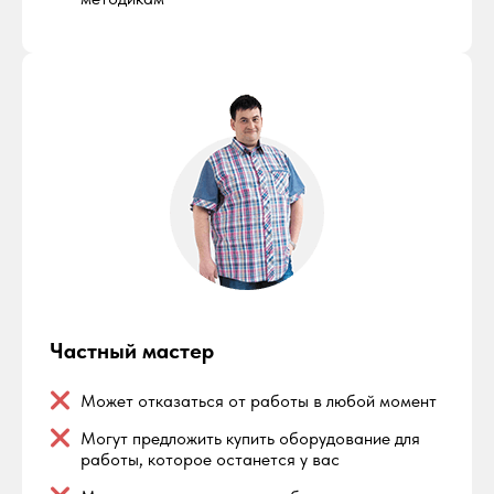
Частный мастер
Может отказаться от работы в любой момент
Могут предложить купить оборудование для
работы, которое останется у вас