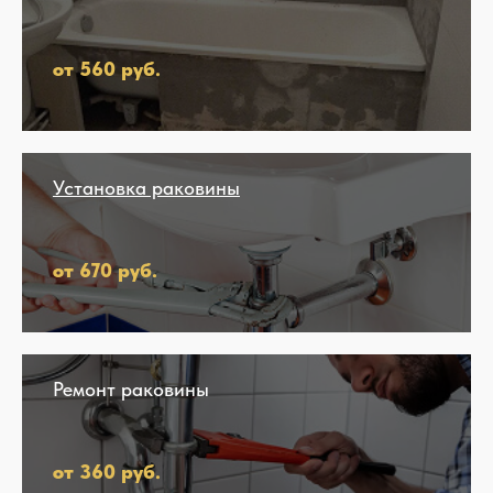
от 560 руб.
Установка раковины
от 670 руб.
Ремонт раковины
от 360 руб.