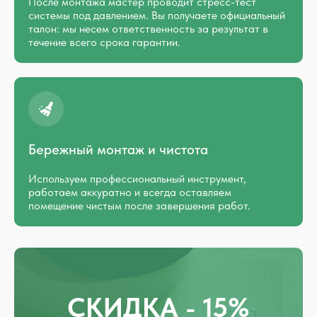
После монтажа мастер проводит стресс-тест
системы под давлением. Вы получаете официальный
талон: мы несем ответственность за результат в
течение всего срока гарантии.
Бережный монтаж и чистота
Используем профессиональный инструмент,
работаем аккуратно и всегда оставляем
помещение чистым после завершения работ.
СКИДКА - 15%