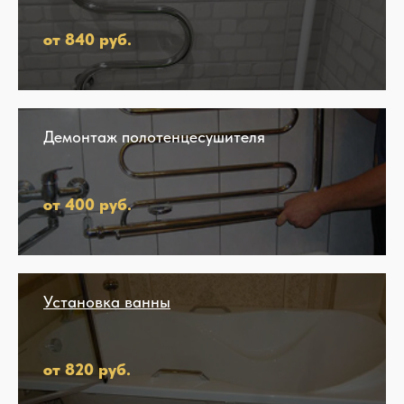
от 840 руб.
Демонтаж полотенцесушителя
от 400 руб.
Установка ванны
от 820 руб.