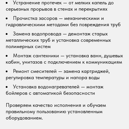
Устранение протечек — от мелких капель до
серьезных прорывов в стенах и перекрытиях
Прочистка засоров — механическими и
гидравлическими методами без повреждения труб
Замена водопровода — демонтаж старых
металлических труб и установка современных
полимерных систем
Монтаж сантехники — установка ванн, душевых
кабин, унитазов с подключением к коммуникациям
Ремонт смесителей — замена картриджей,
регулировка температуры и напора воды
Установка водонагревателей — монтаж
бойлеров с автоматикой безопасности
Проверяем качество исполнения и обучаем
правильному пользованию установленным
оборудованием.