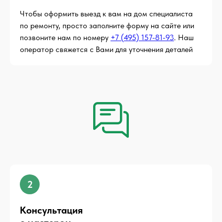
Чтобы оформить выезд к вам на дом специалиста
по ремонту, просто заполните форму на сайте или
позвоните нам по номеру
+7 (495) 157-81-93
. Наш
оператор свяжется с Вами для уточнения деталей
2
Консультация