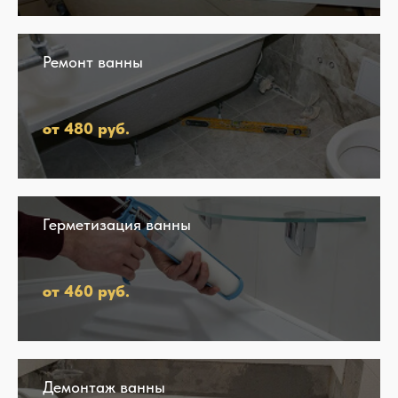
Ремонт ванны
от 480 руб.
Герметизация ванны
от 460 руб.
Демонтаж ванны