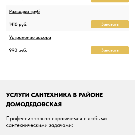
Разводка труб
1410 руб.
Заказать
Устранение засора
990 руб.
Заказать
УСЛУГИ САНТЕХНИКА В РАЙОНЕ
ДОМОДЕДОВСКАЯ
Профессионально справляемся с любыми
сантехническими задачами: