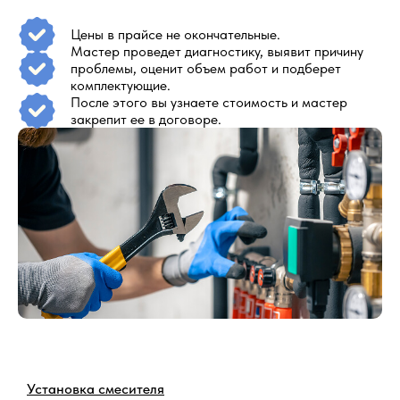
Цены в прайсе не окончательные.
Мастер проведет диагностику, выявит причину
проблемы, оценит объем работ и подберет
комплектующие.
После этого вы узнаете стоимость и мастер
закрепит ее в договоре.
Установка смесителя