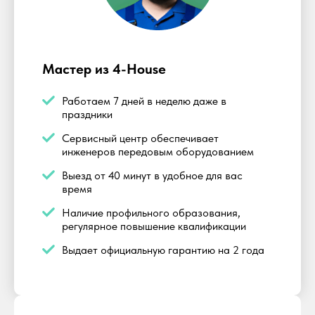
Мастер из 4-House
Работаем 7 дней в неделю даже в
праздники
Сервисный центр обеспечивает
инженеров передовым оборудованием
Выезд от 40 минут в удобное для вас
время
Наличие профильного образования,
регулярное повышение квалификации
Выдает официальную гарантию на 2 года