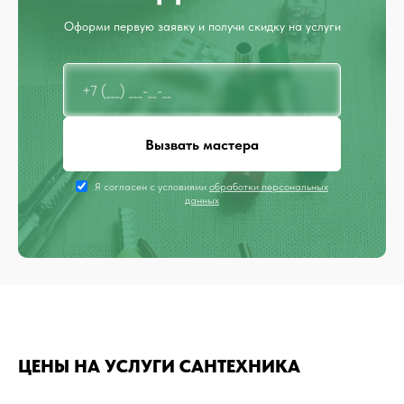
Оформи первую заявку и получи скидку на услуги
Вызвать мастера
Я согласен с условиями
обработки персональных
данных
ЦЕНЫ НА УСЛУГИ САНТЕХНИКА