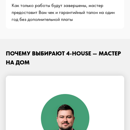
Как только работы будут завершены, мастер
предоставит Вам чек и гарантийный талон на один
год без дополнительной платы
ПОЧЕМУ ВЫБИРАЮТ 4-HOUSE — МАСТЕР
НА ДОМ