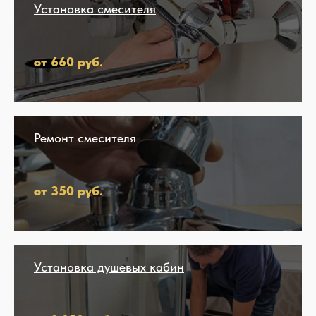
Установка смесителя
от 660 руб.
Ремонт смесителя
от 350 руб.
Установка душевых кабин