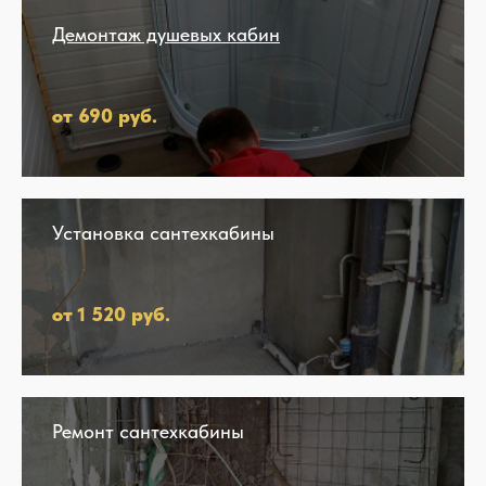
Демонтаж душевых кабин
от 690 руб.
Установка сантехкабины
от 1 520 руб.
Ремонт сантехкабины