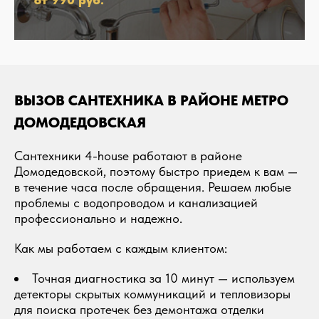
ВЫЗОВ САНТЕХНИКА В РАЙОНЕ МЕТРО
ДОМОДЕДОВСКАЯ
Сантехники 4-house работают в районе
Домодедовской, поэтому быстро приедем к вам —
в течение часа после обращения. Решаем любые
проблемы с водопроводом и канализацией
профессионально и надежно.
Как мы работаем с каждым клиентом:
Точная диагностика за 10 минут — используем
детекторы скрытых коммуникаций и тепловизоры
для поиска протечек без демонтажа отделки