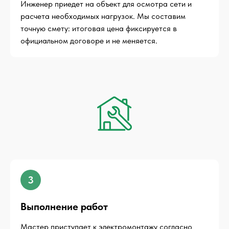
Инженер приедет на объект для осмотра сети и
расчета необходимых нагрузок. Мы составим
точную смету: итоговая цена фиксируется в
официальном договоре и не меняется.
3
Выполнение работ
Мастер приступает к электромонтажу согласно