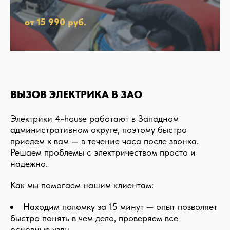
от 15 990 руб.
ВЫЗОВ ЭЛЕКТРИКА В ЗАО
Электрики 4-house работают в Западном
административном округе, поэтому быстро
приедем к вам — в течение часа после звонка.
Решаем проблемы с электричеством просто и
надежно.
Как мы помогаем нашим клиентам:
Находим поломку за 15 минут — опыт позволяет
быстро понять в чем дело, проверяем все
основные узлы