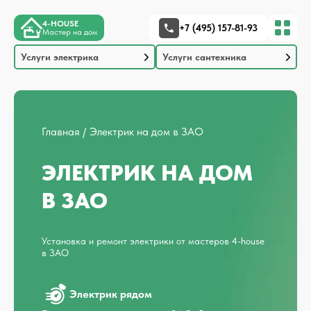
4-HOUSE
+7 (495) 157-81-93
Мастер на дом
Услуги электрика
Услуги сантехника
Главная
Электрик на дом в ЗАО
ЭЛЕКТРИК НА ДОМ
В ЗАО
Установка и ремонт электрики от мастеров 4-house
в ЗАО
Электрик рядом