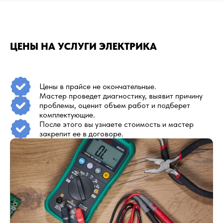
ЦЕНЫ НА УСЛУГИ ЭЛЕКТРИКА
Цены в прайсе не окончательные.
Мастер проведет диагностику, выявит причину
проблемы, оценит объем работ и подберет
комплектующие.
После этого вы узнаете стоимость и мастер
закрепит ее в договоре.