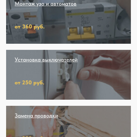
Монтаж узо и автоматов
от 360 руб.
Установка выключателей
от 250 руб.
Замена проводки