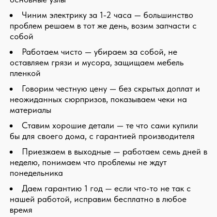
Чиним электрику за 1-2 часа — большинство
проблем решаем в тот же день, возим запчасти с
собой
Работаем чисто — убираем за собой, не
оставляем грязи и мусора, защищаем мебель
пленкой
Говорим честную цену — без скрытых доплат и
неожиданных сюрпризов, показываем чеки на
материалы
Ставим хорошие детали — те что сами купили
бы для своего дома, с гарантией производителя
Приезжаем в выходные — работаем семь дней в
неделю, понимаем что проблемы не ждут
понедельника
Даем гарантию 1 год — если что-то не так с
нашей работой, исправим бесплатно в любое
время