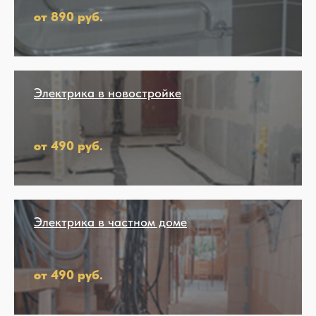
от 890 руб.
Электрика в новостройке
от 490 руб.
Электрика в частном доме
от 490 руб.