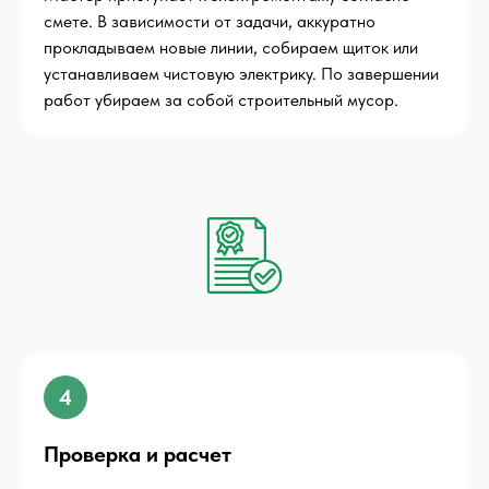
смете. В зависимости от задачи, аккуратно
прокладываем новые линии, собираем щиток или
устанавливаем чистовую электрику. По завершении
работ убираем за собой строительный мусор.
4
Проверка и расчет