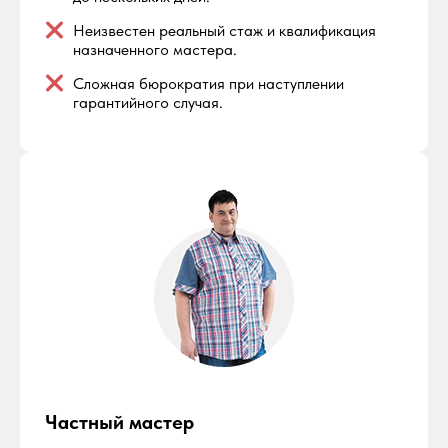
Неизвестен реальный стаж и квалификация
назначенного мастера.
Сложная бюрократия при наступлении
гарантийного случая.
Частный мастер