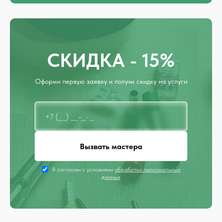
СКИДКА - 15%
Оформи первую заявку и получи скидку на услуги
Вызвать мастера
Я согласен с условиями
обработки персональных
данных