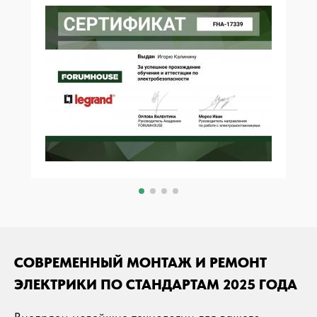
СОВРЕМЕННЫЙ МОНТАЖ И РЕМОНТ
ЭЛЕКТРИКИ ПО СТАНДАРТАМ 2025 ГОДА