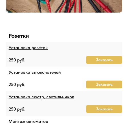
Розетки
Установка розеток
250 руб.
Заказать
Установка выключателей
250 руб.
Заказать
Установка люстр, светильников
250 руб.
Заказать
Монтаж автоматов