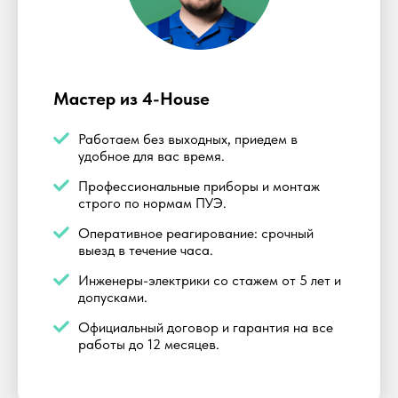
Мастер из 4-House
Работаем без выходных, приедем в
удобное для вас время.
Профессиональные приборы и монтаж
строго по нормам ПУЭ.
Оперативное реагирование: срочный
выезд в течение часа.
Инженеры-электрики со стажем от 5 лет и
допусками.
Официальный договор и гарантия на все
работы до 12 месяцев.