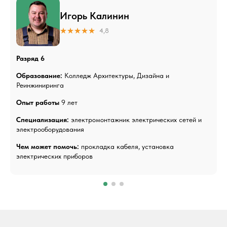
Игорь Калинин
4,8
Разряд 6
Образование:
Колледж Архитектуры, Дизайна и
Реинжиниринга
Опыт работы
9 лет
Специализация:
электромонтажник электрических сетей и
электрооборудования
Чем может помочь:
прокладка кабеля, установка
электрических приборов