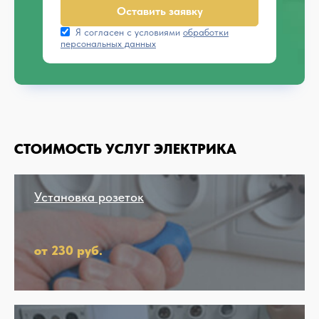
Оставить заявку
Я согласен с условиями
обработки
персональных данных
СТОИМОСТЬ УСЛУГ ЭЛЕКТРИКА
Установка розеток
от 230 руб.