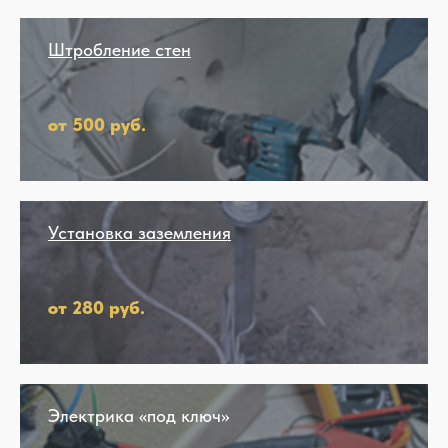
Штробление стен
от 500 руб.
Установка заземления
от 280 руб.
Электрика «под ключ»