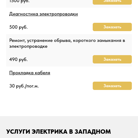
1500 руб.
Заказать
Диагностика электропроводки
500 руб.
Заказать
Ремонт, устранение обрыва, короткого замыкания в
электропроводке
490 руб.
Заказать
Прокладка кабеля
30 руб./пог.м.
Заказать
УСЛУГИ ЭЛЕКТРИКА В ЗАПАДНОМ