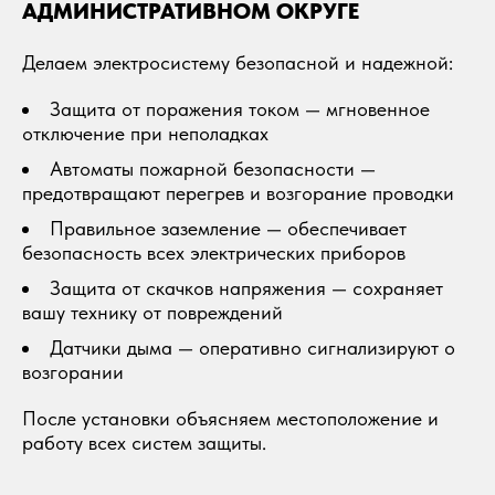
АДМИНИСТРАТИВНОМ ОКРУГЕ
Делаем электросистему безопасной и надежной:
Защита от поражения током — мгновенное
отключение при неполадках
Автоматы пожарной безопасности —
предотвращают перегрев и возгорание проводки
Правильное заземление — обеспечивает
безопасность всех электрических приборов
Защита от скачков напряжения — сохраняет
вашу технику от повреждений
Датчики дыма — оперативно сигнализируют о
возгорании
После установки объясняем местоположение и
работу всех систем защиты.