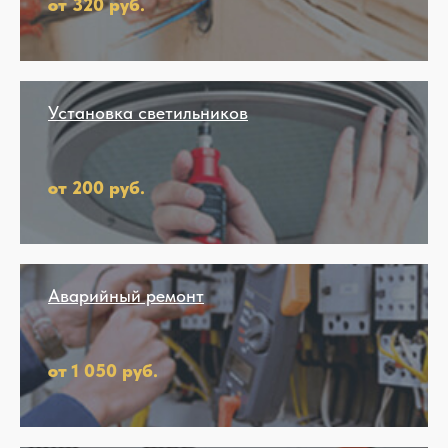
от 320 руб.
Установка светильников
от 200 руб.
Аварийный ремонт
от 1 050 руб.