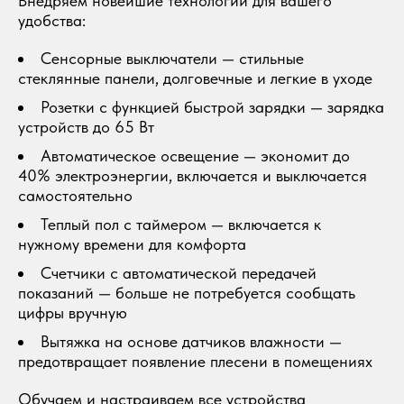
Внедряем новейшие технологии для вашего
удобства:
Сенсорные выключатели — стильные
стеклянные панели, долговечные и легкие в уходе
Розетки с функцией быстрой зарядки — зарядка
устройств до 65 Вт
Автоматическое освещение — экономит до
40% электроэнергии, включается и выключается
самостоятельно
Теплый пол с таймером — включается к
нужному времени для комфорта
Счетчики с автоматической передачей
показаний — больше не потребуется сообщать
цифры вручную
Вытяжка на основе датчиков влажности —
предотвращает появление плесени в помещениях
Обучаем и настраиваем все устройства