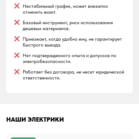
Нестабильный график, может внезапно
отменить визит.
Базовый инструмент, риск использования
дешевых материалов.
Приезжает, когда удобно ему, не гарантирует
быстрого выезда.
Нет подтвержденного опыта и допусков по
электробезопасности.
Работает без договора, не несет юридической
ответственности.
НАШИ ЭЛЕКТРИКИ