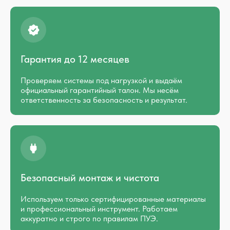
Гарантия до 12 месяцев
Проверяем системы под нагрузкой и выдаём
официальный гарантийный талон. Мы несём
ответственность за безопасность и результат.
Безопасный монтаж и чистота
Используем только сертифицированные материалы
и профессиональный инструмент. Работаем
аккуратно и строго по правилам ПУЭ.