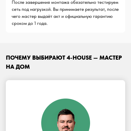
После завершения монтажа обязательно тестируем
сеть под нагрузкой. Вы принимаете результат, после
чего мастер выдаёт акт и официальную гарантию
сроком до 1 года.
ПОЧЕМУ ВЫБИРАЮТ 4-HOUSE — МАСТЕР
НА ДОМ