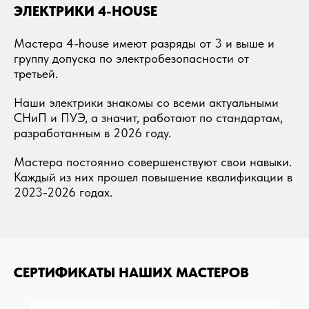
ЭЛЕКТРИКИ 4-HOUSE
Мастера 4-house имеют разряды от 3 и выше и
группу допуска по электробезопасности от
третьей.
Наши электрики знакомы со всеми актуальными
СНиП и ПУЭ, а значит, работают по стандартам,
разработанным в 2026 году.
Мастера постоянно совершенствуют свои навыки.
Каждый из них прошел повышение квалификации в
2023-2026 годах.
СЕРТИФИКАТЫ НАШИХ МАСТЕРОВ