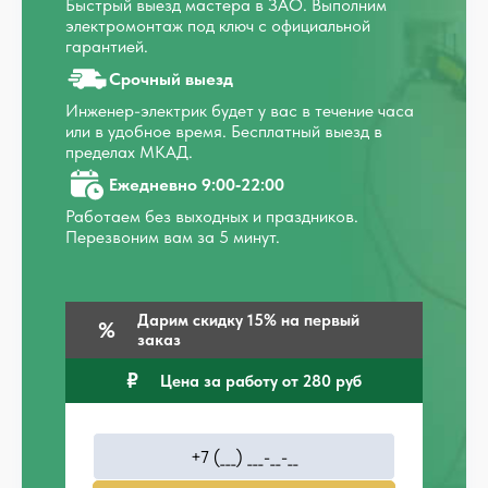
Быстрый выезд мастера в ЗАО. Выполним
электромонтаж под ключ с официальной
гарантией.
Срочный выезд
Инженер-электрик будет у вас в течение часа
или в удобное время. Бесплатный выезд в
пределах МКАД.
Ежедневно 9:00‑22:00
Работаем без выходных и праздников.
Перезвоним вам за 5 минут.
Дарим скидку 15% на первый
заказ
Цена за работу от 280 руб