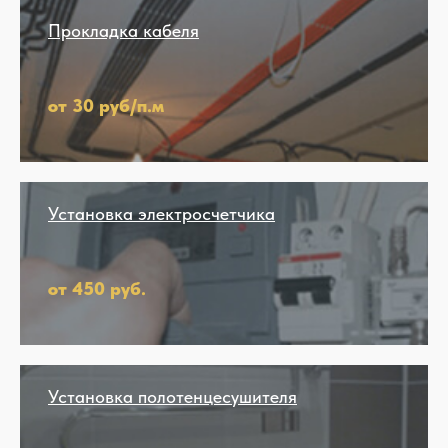
Прокладка кабеля
от 30 руб/п.м
Установка электросчетчика
от 450 руб.
Установка полотенцесушителя