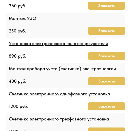
360 руб.
Заказать
Монтаж УЗО
250 руб.
Заказать
Установка электрического полотенцесушителя
890 руб.
Заказать
Монтаж прибора учета (счетчика) электроэнергии
400 руб.
Заказать
Счетчика электронного однофазного установка
1200 руб.
Заказать
Счетчика электронного трехфазного установка