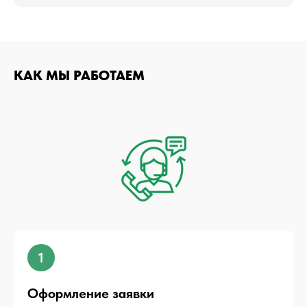
КАК МЫ РАБОТАЕМ
1
Оформление заявки