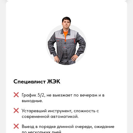
Специалист ЖЭК
График 5/2, не выезжает по вечерам и в
выходные.
Устаревший инструмент, сложность с
современной автоматикой.
Выезд в порядке длинной очереди, ожидание
до нескольких дней.