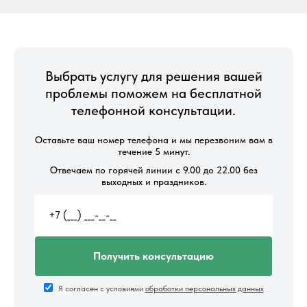
Выбрать услугу для решения вашей
проблемы поможем на бесплатной
телефонной консультации.
Оставьте ваш номер телефона и мы перезвоним вам в
течение 5 минут.
Отвечаем по горячей линии с 9.00 до 22.00 без
выходных и праздников.
Получить консультацию
Я согласен с условиями
обработки персональных данных