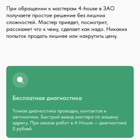
При обращении к мастерам 4-house в ЗАО
получаете простое решение без лишних
сложностей. Мастер приедет, посмотрит,
расскажет что к чему, сделает как надо. Никаких
попыток продать лишнее или накрутить цену.
Бесплатная диагностика
Точная диагностика проводки, контактов и
автоматики. Быстрый выезд мастера по вашему
адресу. При заказе работ в 4-House — диагностика
0 рублей.