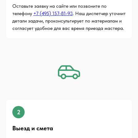
Оставьте заявку на сайте или позвоните по
телефону
+7 (495) 157-81-93
. Наш диспетчер уточнит
детали задачи, проконсультирует по материалам и
согласует удобное для вас время приезда мастера.
2
Выезд и смета