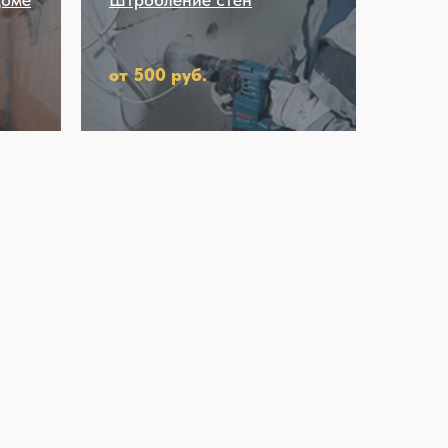
от 500 руб.