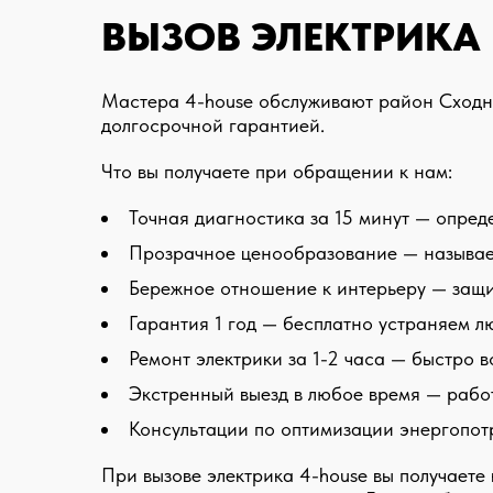
ВЫЗОВ ЭЛЕКТРИКА
Мастера 4-house обслуживают район Сходне
долгосрочной гарантией.
Что вы получаете при обращении к нам:
Точная диагностика за 15 минут — опре
Прозрачное ценообразование — называем
Бережное отношение к интерьеру — защи
Гарантия 1 год — бесплатно устраняем 
Ремонт электрики за 1-2 часа — быстро 
Экстренный выезд в любое время — рабо
Консультации по оптимизации энергопотр
При вызове электрика 4-house вы получает