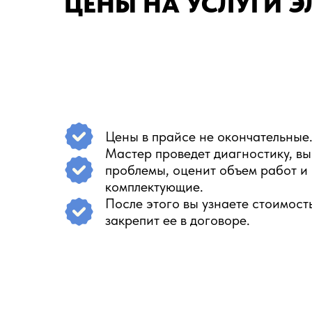
ЦЕНЫ НА УСЛУГИ Э
Цены в прайсе не окончательные
Мастер проведет диагностику, вы
проблемы, оценит объем работ и
комплектующие.
После этого вы узнаете стоимост
закрепит ее в договоре.