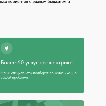
олько вариантов с разным бюджетом и
Более 60 услуг по электрике
Наши специалисты подберут решение именно
вашей проблемы