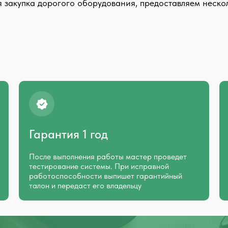
я закупка дорогого оборудования, предоставляем неск
Гарантия 1 год
После выполнения работы мастер проведет
тестирование системы. При исправной
работоспособности выпишет гарантийный
талон и передаст его владельцу