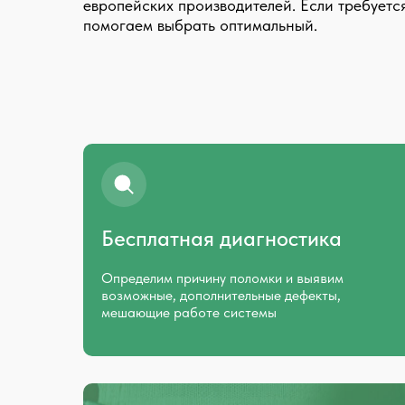
европейских производителей. Если требуетс
помогаем выбрать оптимальный.
Бесплатная диагностика
Определим причину поломки и выявим
возможные, дополнительные дефекты,
мешающие работе системы