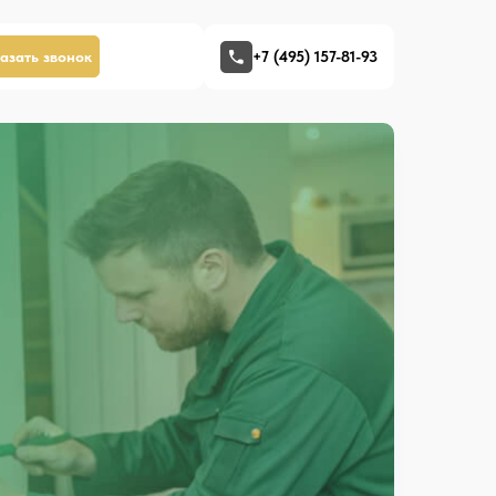
азать звонок
+7 (495) 157-81-93