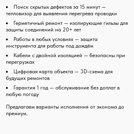
Поиск скрытых дефектов за 15 минут —
тепловизор для выявления перегрева проводки
Герметичный ремонт — изолирующие гильзы для
защиты соединений на 20+ лет
Работы в любых условиях — защита
инструмента для работы под дождём
Кабели с двойной изоляцией — безопасны при
перегрузках
Цифровая карта объекта — 3D-схема для
будущих ремонтов
Гарантия 1 год — обслуживание без доплат в
любую погоду
Предлагаем варианты исполнения от эконома до
премиум.