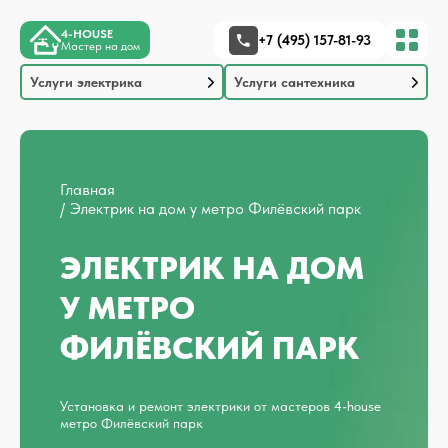
4-HOUSE
+7 (495) 157-81-93
Мастер на дом
Услуги электрика
Услуги сантехника
Главная
Электрик на дом у метро Филёвский парк
ЭЛЕКТРИК НА ДОМ
У МЕТРО
ФИЛЁВСКИЙ ПАРК
Установка и ремонт электрики от мастеров 4-house
метро Филёвский парк