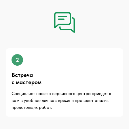
2
Встреча
с мастером
Специалист нашего сервисного центра приедет к
вам в удобное для вас время и проведет анализ
предстоящих работ.