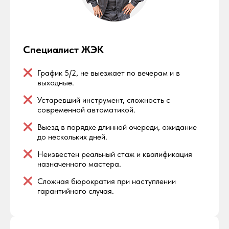
Специалист ЖЭК
График 5/2, не выезжает по вечерам и в
выходные.
Устаревший инструмент, сложность с
современной автоматикой.
Выезд в порядке длинной очереди, ожидание
до нескольких дней.
Неизвестен реальный стаж и квалификация
назначенного мастера.
Сложная бюрократия при наступлении
гарантийного случая.