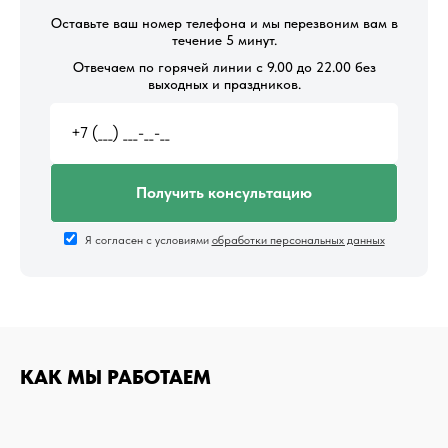
Оставьте ваш номер телефона и мы перезвоним вам в
течение 5 минут.
Отвечаем по горячей линии с 9.00 до 22.00 без
выходных и праздников.
Получить консультацию
Я согласен с условиями
обработки персональных данных
КАК МЫ РАБОТАЕМ