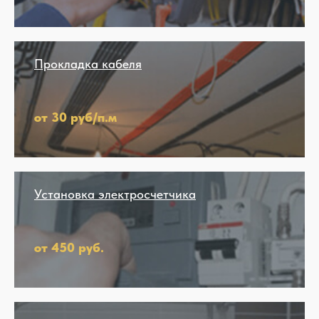
Прокладка кабеля
от 30 руб/п.м
Установка электросчетчика
от 450 руб.