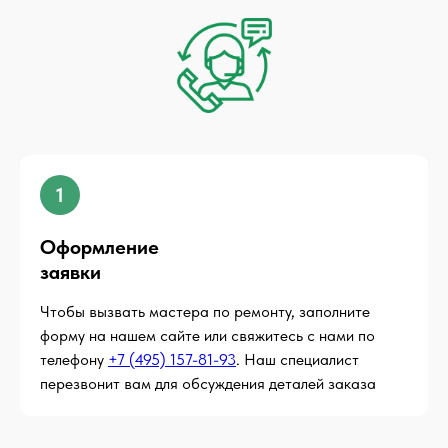
1
Оформление
заявки
Чтобы вызвать мастера по ремонту, заполните
форму на нашем сайте или свяжитесь с нами по
телефону
+7 (495) 157-81-93
. Наш специалист
перезвонит вам для обсуждения деталей заказа