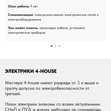
Опыт работы
9 лет
Специализация:
электромонтажник электрических сетей и
электрооборудования
Чем может помочь:
прокладка кабеля, установка
электрических приборов
ЭЛЕКТРИКИ 4-HOUSE
Мастера 4-house имеют разряды от 3 и выше и
группу допуска по электробезопасности от
третьей.
Наши электрики знакомы со всеми актуальными
СНиП и ПУЭ, а значит, работают по стандартам,