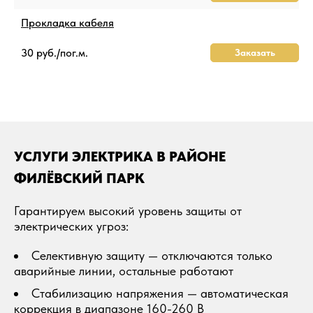
Прокладка кабеля
30 руб./пог.м.
Заказать
УСЛУГИ ЭЛЕКТРИКА В РАЙОНЕ
ФИЛЁВСКИЙ ПАРК
Гарантируем высокий уровень защиты от
электрических угроз:
Селективную защиту — отключаются только
аварийные линии, остальные работают
Стабилизацию напряжения — автоматическая
коррекция в диапазоне 160-260 В