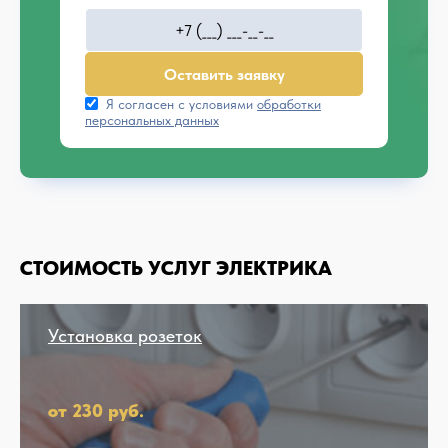
Оставить заявку
Я согласен с условиями
обработки
персональных данных
СТОИМОСТЬ УСЛУГ ЭЛЕКТРИКА
Установка розеток
от 230 руб.