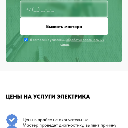
Вызвать мастера
Я согласен с условиями
обработки персональных
данных
ЦЕНЫ НА УСЛУГИ ЭЛЕКТРИКА
Цены в прайсе не окончательные.
Мастер проведет диагностику, выявит причину