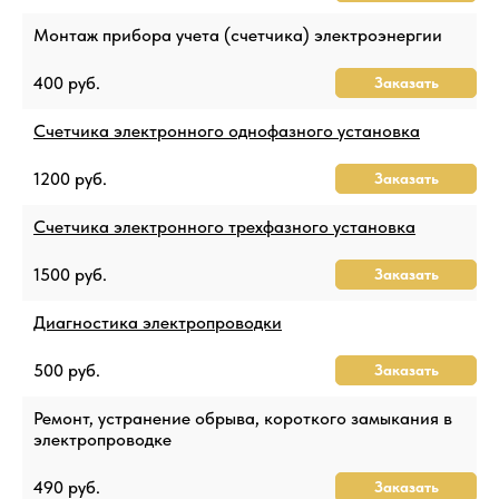
Монтаж прибора учета (счетчика) электроэнергии
400 руб.
Заказать
Счетчика электронного однофазного установка
1200 руб.
Заказать
Счетчика электронного трехфазного установка
1500 руб.
Заказать
Диагностика электропроводки
500 руб.
Заказать
Ремонт, устранение обрыва, короткого замыкания в
электропроводке
490 руб.
Заказать