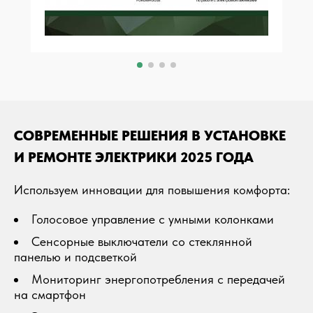
СОВРЕМЕННЫЕ РЕШЕНИЯ В УСТАНОВКЕ
И РЕМОНТЕ ЭЛЕКТРИКИ 2025 ГОДА
Используем инновации для повышения комфорта:
Голосовое управление с умными колонками
Сенсорные выключатели со стеклянной
панелью и подсветкой
Мониторинг энергопотребления с передачей
на смартфон