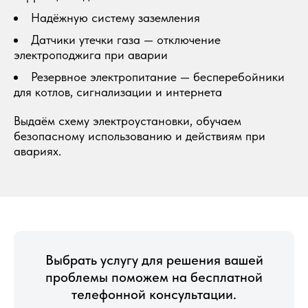
Надёжную систему заземления
Датчики утечки газа — отключение
электроподжига при аварии
Резервное электропитание — бесперебойники
для котлов, сигнализации и интернета
Выдаём схему электроустановки, обучаем
безопасному использованию и действиям при
авариях.
Выбрать услугу для решения вашей
проблемы поможем на бесплатной
телефонной консультации.