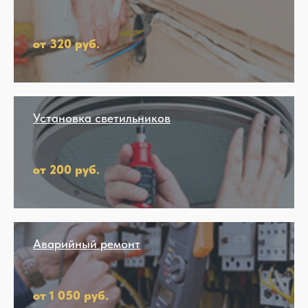
от 320 руб.
Установка светильников
от 200 руб.
Аварийный ремонт
от 1 050 руб.