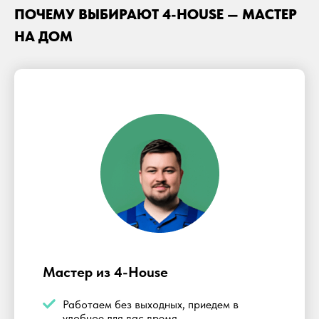
ПОЧЕМУ ВЫБИРАЮТ 4-HOUSE — МАСТЕР
НА ДОМ
Мастер из 4-House
Работаем без выходных, приедем в
удобное для вас время.