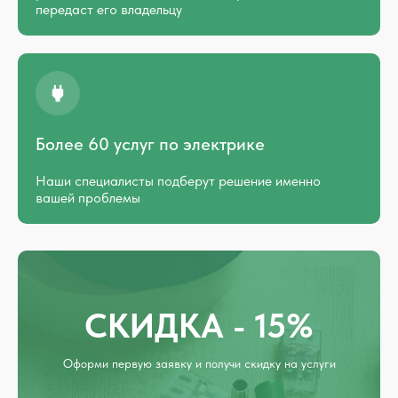
передаст его владельцу
Более 60 услуг по электрике
Наши специалисты подберут решение именно
вашей проблемы
СКИДКА - 15%
Оформи первую заявку и получи скидку на услуги