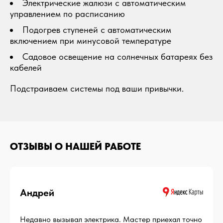
Электрические жалюзи с автоматическим
управлением по расписанию
Подогрев ступеней с автоматическим
включением при минусовой температуре
Садовое освещение на солнечных батареях без
кабелей
Подстраиваем системы под ваши привычки.
ОТЗЫВЫ О НАШЕЙ РАБОТЕ
Андрей
Недавно вызывал электрика. Мастер приехал точно