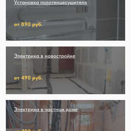
Установка полотенцесушителя
от 890 руб.
Электрика в новостройке
от 490 руб.
Электрика в частном доме