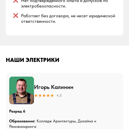
Нет подтвержденного опыта и допусков по
электробезопасности.
Работает без договора, не несет юридической
ответственности.
НАШИ ЭЛЕКТРИКИ
Игорь Калинин
4,8
Разряд 6
Образование:
Колледж Архитектуры, Дизайна и
Реинжиниринга