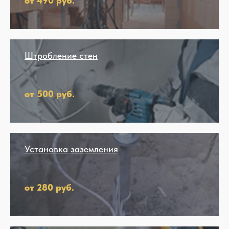
от 490 руб.
Штробление стен
от 500 руб.
Установка заземления
от 280 руб.