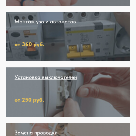
Монтаж узо и автоматов
от 360 руб.
Установка выключателей
от 250 руб.
Замена проводки