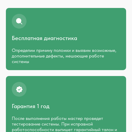
Бесплатная диагностика
Определим причину поломки и выявим возможные,
дополнительные дефекты, мешающие работе
системы
Гарантия 1 год
После выполнения работы мастер проведет
тестирование системы. При исправной
работоспособности выпишет гарантийный талон и