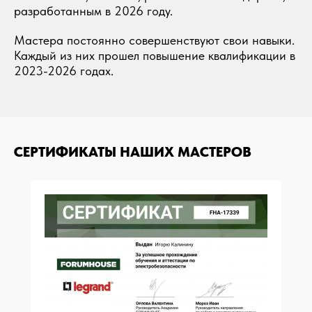
разработанным в 2026 году.
Мастера постоянно совершенствуют свои навыки.
Каждый из них прошел повышение квалификации в
2023-2026 годах.
СЕРТИФИКАТЫ НАШИХ МАСТЕРОВ