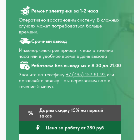
Ремонт электрики за 1‑2 часа
Оперативно восстановим систему. В сложных
случаях может потребоваться больше
времени.
Срочный выезд
Инженер-электрик приедет к вам в течение
часа или в удобное время в день вызова
Работаем без выходных с 8.30 до 21.00
Звоните по телефону
+7 (495) 157-81-93
или
оставляйте заявку - мы перезвоним вам в
течение 5 минут.
Дарим скидку 15% на первый
заказ
Цена за работу от 280 руб