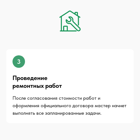
3
Проведение
ремонтных работ
После согласования стоимости работ и
оформления официального договора мастер начнет
выполнять все запланированные задачи.