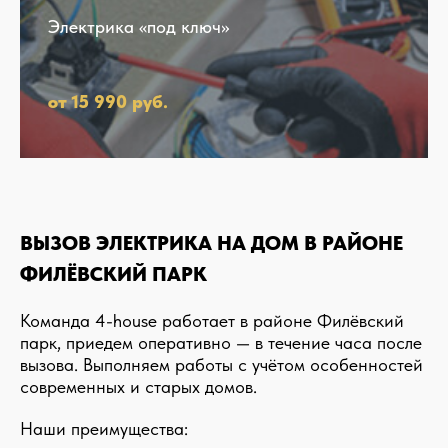
Электрика «под ключ»
от 15 990 руб.
ВЫЗОВ ЭЛЕКТРИКА НА ДОМ В РАЙОНЕ
ФИЛЁВСКИЙ ПАРК
Команда 4-house работает в районе Филёвский
парк, приедем оперативно — в течение часа после
вызова. Выполняем работы с учётом особенностей
современных и старых домов.
Наши преимущества: