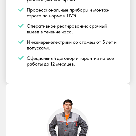
Профессиональные приборы и монтаж
строго по нормам ПУЭ.
Оперативное реагирование: срочный
выезд в течение часа.
Инженеры-электрики со стажем от 5 лет и
допусками.
Официальный договор и гарантия на все
работы до 12 месяцев.