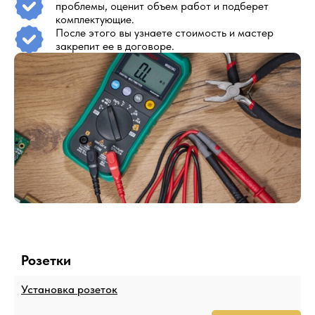
проблемы, оценит объем работ и подберет
комплектующие.
После этого вы узнаете стоимость и мастер
закрепит ее в договоре.
Розетки
Установка розеток