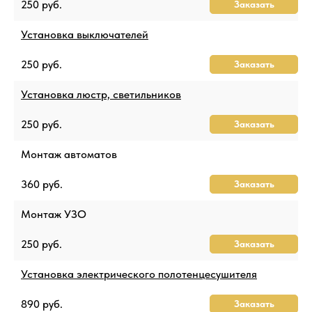
250 руб.
Заказать
Установка выключателей
250 руб.
Заказать
Установка люстр, светильников
250 руб.
Заказать
Монтаж автоматов
360 руб.
Заказать
Монтаж УЗО
250 руб.
Заказать
Установка электрического полотенцесушителя
890 руб.
Заказать