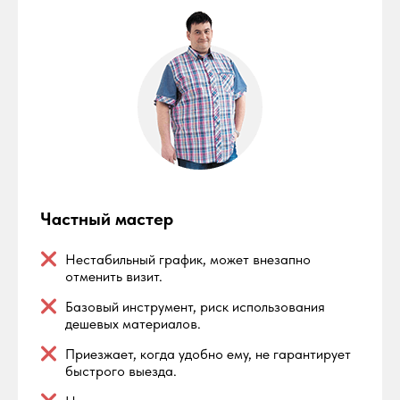
Частный мастер
Нестабильный график, может внезапно
отменить визит.
Базовый инструмент, риск использования
дешевых материалов.
Приезжает, когда удобно ему, не гарантирует
быстрого выезда.