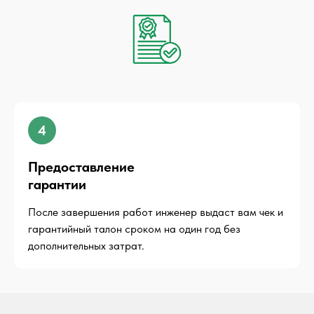
4
Предоставление
гарантии
После завершения работ инженер выдаст вам чек и
гарантийный талон сроком на один год без
дополнительных затрат.