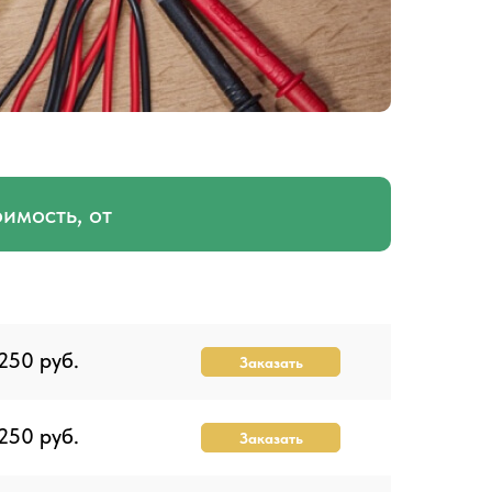
имость, от
250 руб.
Заказать
250 руб.
Заказать