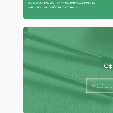
возможные, дополнительные дефекты,
мешающие работе системы
Офо