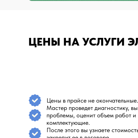
ЦЕНЫ НА УСЛУГИ Э
Цены в прайсе не окончательные
Мастер проведет диагностику, вы
проблемы, оценит объем работ и
комплектующие.
После этого вы узнаете стоимост
закрепит ее в договоре.