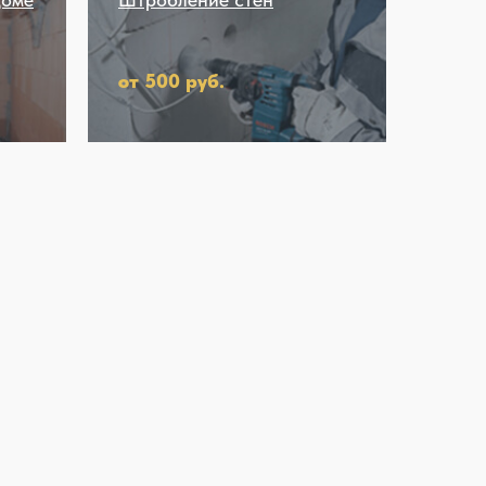
от 500 руб.