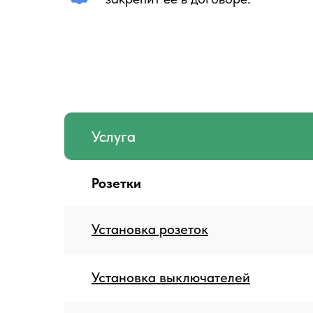
Услуга
Розетки
Установка розеток
Установка выключателей